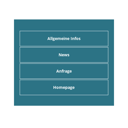
Allgemeine Infos
News
Anfrage
Homepage