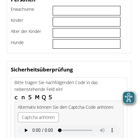
Erwachsene
Kinder
Alter der Kinder
Hunde
Sicherheitsüberprüfung
Bitte tragen Sie nachfolgenden Code in das
nebenstehende Feld ein!
Alternativ können Sie den Captcha-Code anhören:
Captcha anhören