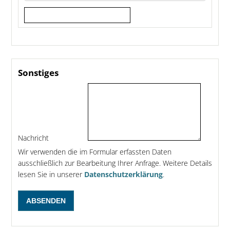
Sonstiges
Nachricht
Wir verwenden die im Formular erfassten Daten
ausschließlich zur Bearbeitung Ihrer Anfrage. Weitere Details
lesen Sie in unserer
Datenschutzerklärung
.