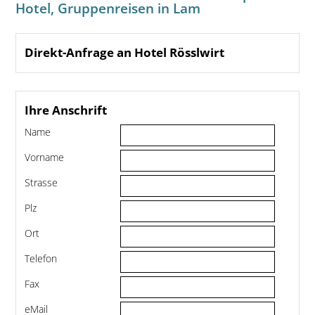
Hotel, Gruppenreisen in Lam
Direkt-Anfrage an Hotel Rösslwirt
Ihre Anschrift
Name
Vorname
Strasse
Plz
Ort
Telefon
Fax
eMail