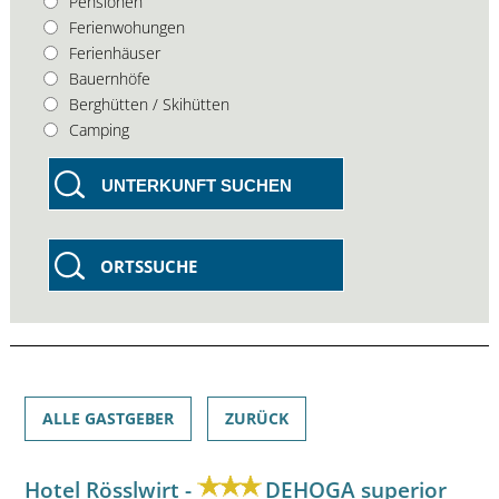
Pensionen
Ferienwohungen
Ferienhäuser
Bauernhöfe
Berghütten / Skihütten
Camping
UNTERKUNFT SUCHEN
ORTSSUCHE
ALLE GASTGEBER
ZURÜCK
Hotel Rösslwirt -
DEHOGA superior