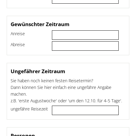
Gewünschter Zeitraum
Anreise
Abreise
Ungefährer Zeitraum
Sie haben noch keinen festen Reisetermin?
Dann können Sie hier einfach eine ungefähre Angabe
machen.
z.B. 'erste Augustwoche' oder 'um den 12.10. für 4-5 Tage'.
ungefähre Reisezeit
Personen