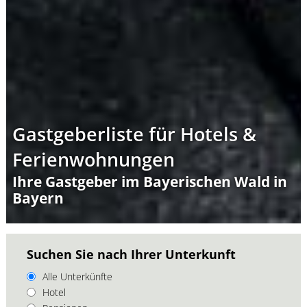
Gastgeberliste für Hotels &
Ferienwohnungen
Ihre Gastgeber im Bayerischen Wald in
Bayern
Suchen Sie nach Ihrer Unterkunft
Alle Unterkünfte
Hotel