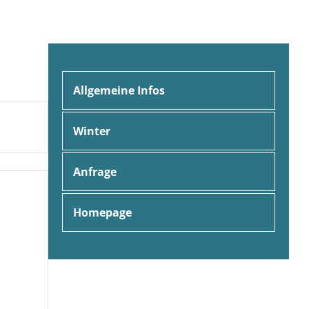
Allgemeine Infos
Winter
Anfrage
Homepage