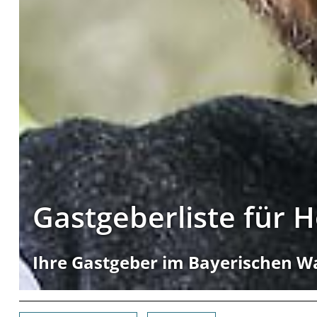
Gastgeberliste für 
Ihre Gastgeber im Bayerischen W