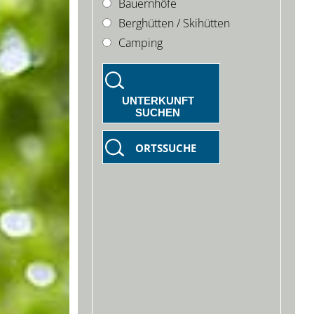
Bauernhöfe
Berghütten / Skihütten
Camping
UNTERKUNFT
SUCHEN
ORTSSUCHE