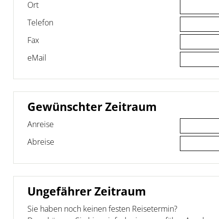
Ort
Telefon
Fax
eMail
Gewünschter Zeitraum
Anreise
Abreise
Ungefährer Zeitraum
Sie haben noch keinen festen Reisetermin?