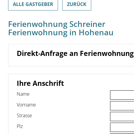
ALLE GASTGEBER
ZURÜCK
Ferienwohnung Schreiner
Ferienwohnung in Hohenau
Direkt-Anfrage an Ferienwohnung
Ihre Anschrift
Name
Vorname
Strasse
Plz