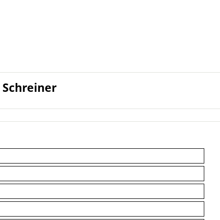
 Schreiner