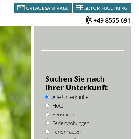
URLAUBSANFRAGE
SOFORT-BUCHUNG
+49 8555 691
Suchen Sie nach
Ihrer Unterkunft
Alle Unterkünfte
Hotel
Pensionen
Ferienwohungen
Ferienhäuser