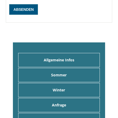
Allgemeine Infos
Sommer
Winter
Anfrage