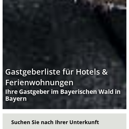
Gastgeberliste für Hotels &
Ferienwohnungen
Ihre Gastgeber im Bayerischen Wald in
Bayern
Suchen Sie nach Ihrer Unterkunft