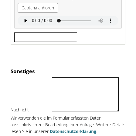
Captcha anhören
Sonstiges
Nachricht
Wir verwenden die im Formular erfassten Daten
ausschließlich zur Bearbeitung Ihrer Anfrage. Weitere Details
lesen Sie in unserer
Datenschutzerklärung
.