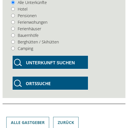
Alle Unterkünfte
Hotel
Pensionen
Ferienwohungen
Ferienhäuser
Bauernhöfe
Berghütten / Skihütten
Camping
UNTERKUNFT SUCHEN
ORTSSUCHE
ALLE GASTGEBER
ZURÜCK