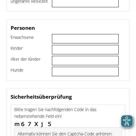
ungefähre Reisezeit
Personen
Erwachsene
Kinder
Alter der Kinder
Hunde
Sicherheitsüberprüfung
Bitte tragen Sie nachfolgenden Code in das
nebenstehende Feld ein!
Alternativ können Sie den Captcha-Code anhören: