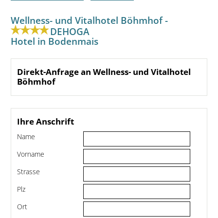
Wellness- und Vitalhotel Böhmhof -
DEHOGA
Hotel in Bodenmais
Direkt-Anfrage an Wellness- und Vitalhotel
Böhmhof
Ihre Anschrift
Name
Vorname
Strasse
Plz
Ort