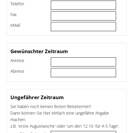
Telefon
Fax
eMail
Gewünschter Zeitraum
Anreise
Abreise
Ungefährer Zeitraum
Sie haben noch keinen festen Reisetermin?
Dann können Sie hier einfach eine ungefähre Angabe
machen.
z.B. 'erste Augustwoche' oder 'um den 12.10. für 4-5 Tage'.