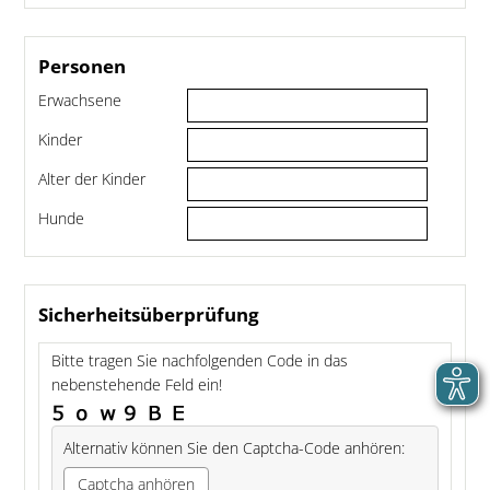
Personen
Erwachsene
Kinder
Alter der Kinder
Hunde
Sicherheitsüberprüfung
Bitte tragen Sie nachfolgenden Code in das
nebenstehende Feld ein!
Alternativ können Sie den Captcha-Code anhören:
Captcha anhören