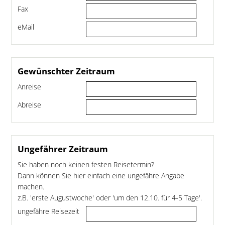
Fax
eMail
Gewünschter Zeitraum
Anreise
Abreise
Ungefährer Zeitraum
Sie haben noch keinen festen Reisetermin?
Dann können Sie hier einfach eine ungefähre Angabe
machen.
z.B. 'erste Augustwoche' oder 'um den 12.10. für 4-5 Tage'.
ungefähre Reisezeit