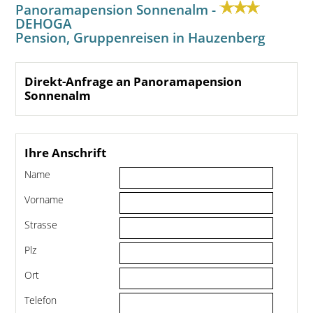
Panoramapension Sonnenalm -
DEHOGA
Pension, Gruppenreisen in Hauzenberg
Direkt-Anfrage an Panoramapension
Sonnenalm
Ihre Anschrift
Name
Vorname
Strasse
Plz
Ort
Telefon