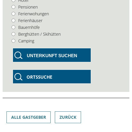
Hotel
Pensionen
Ferienwohungen
Ferienhäuser
Bauernhöfe
Berghütten / Skihütten
Camping
UNTERKUNFT SUCHEN
ORTSSUCHE
ALLE GASTGEBER
ZURÜCK