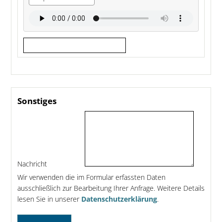
Sonstiges
Nachricht
Wir verwenden die im Formular erfassten Daten
ausschließlich zur Bearbeitung Ihrer Anfrage. Weitere Details
lesen Sie in unserer
Datenschutzerklärung
.