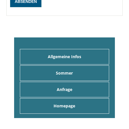
Allgemeine Infos
Sommer
Anfrage
Homepage