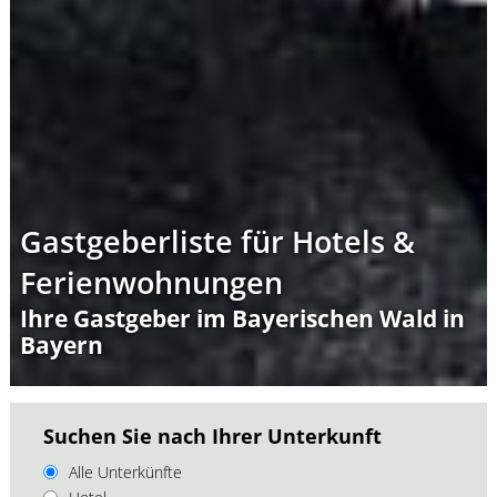
Gastgeberliste für Hotels &
Ferienwohnungen
Ihre Gastgeber im Bayerischen Wald in
Bayern
Suchen Sie nach Ihrer Unterkunft
Alle Unterkünfte