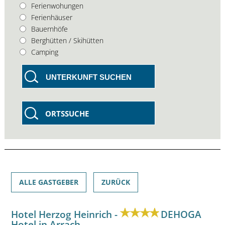
Ferienwohungen
Ferienhäuser
Bauernhöfe
Berghütten / Skihütten
Camping
UNTERKUNFT SUCHEN
ORTSSUCHE
ALLE GASTGEBER
ZURÜCK
Hotel Herzog Heinrich -
DEHOGA
Hotel in Arrach