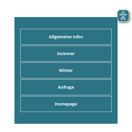
Allgemeine Infos
Sommer
Winter
Anfrage
Homepage