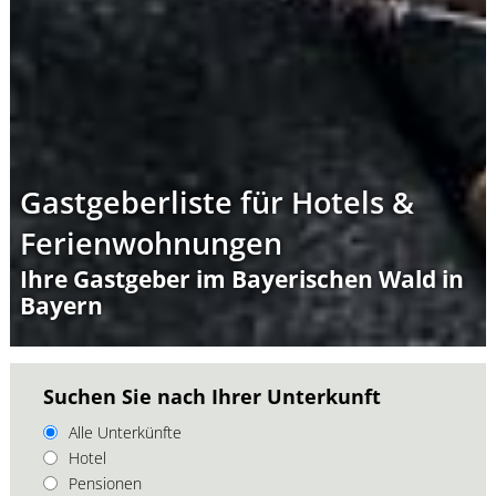
Gastgeberliste für Hotels &
Ferienwohnungen
Ihre Gastgeber im Bayerischen Wald in
Bayern
Suchen Sie nach Ihrer Unterkunft
Alle Unterkünfte
Hotel
Pensionen