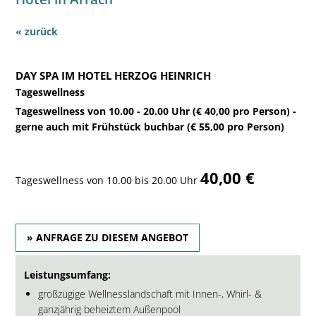
« zurück
DAY SPA IM HOTEL HERZOG HEINRICH
Tageswellness
Tageswellness von 10.00 - 20.00 Uhr (€ 40,00 pro Person) -
gerne auch mit Frühstück buchbar (€ 55,00 pro Person)
40,00 €
Tageswellness von 10.00 bis 20.00 Uhr
» ANFRAGE ZU DIESEM ANGEBOT
Leistungsumfang:
großzügige Wellnesslandschaft mit Innen-, Whirl- &
ganzjährig beheiztem Außenpool