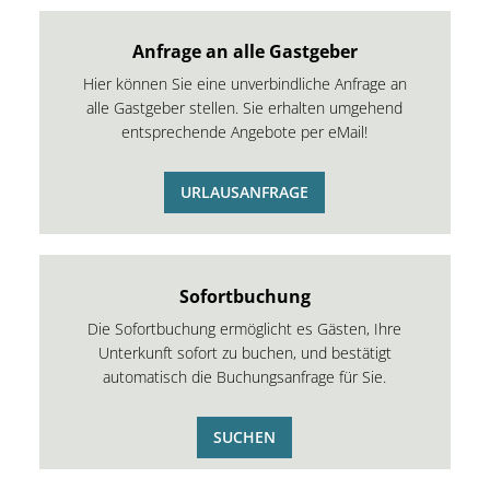
Anfrage an alle Gastgeber
Hier können Sie eine unverbindliche Anfrage an
alle Gastgeber stellen. Sie erhalten umgehend
entsprechende Angebote per eMail!
URLAUSANFRAGE
Sofortbuchung
Die Sofortbuchung ermöglicht es Gästen, Ihre
Unterkunft sofort zu buchen, und bestätigt
automatisch die Buchungsanfrage für Sie.
SUCHEN