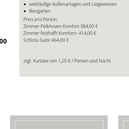
weitläufige Außenanlagen und Liegewiesen
Biergarten
Preis pro Person
Zimmer Pelkhoven Komfort 384,00 €
Zimmer Nothafft Komfort+ 414,00 €
,00
Schloss Suite 464,00 €
zzgl. Kurtaxe von 1,20 € / Person und Nacht