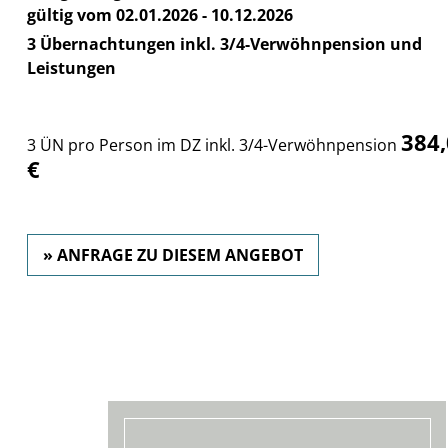
gültig vom 02.01.2026 - 10.12.2026
3 Übernachtungen inkl. 3/4-Verwöhnpension und
Leistungen
384
3 ÜN pro Person im DZ inkl. 3/4-Verwöhnpension
€
» ANFRAGE ZU DIESEM ANGEBOT