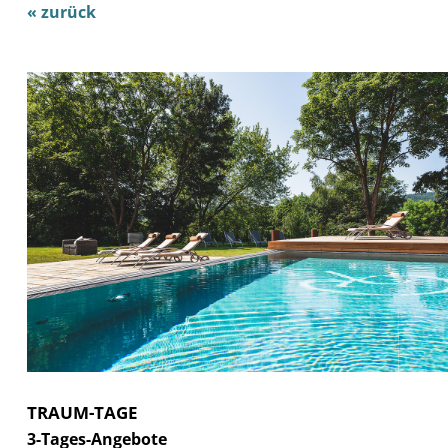
« zurück
TRAUM-TAGE
3-Tages-Angebote