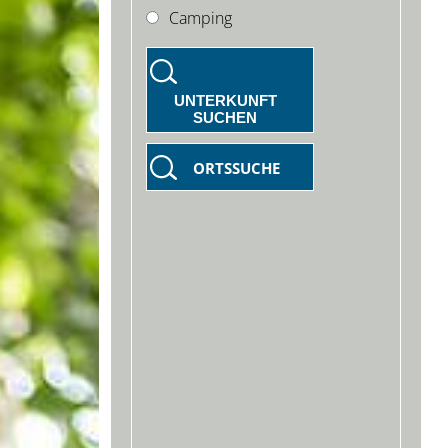
Camping
UNTERKUNFT
SUCHEN
ORTSSUCHE