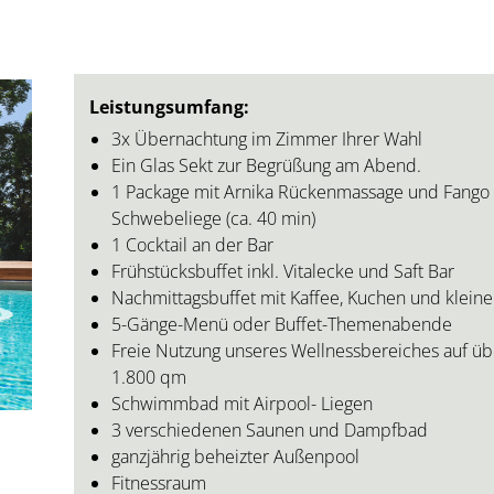
Leistungsumfang:
3x Übernachtung im Zimmer Ihrer Wahl
Ein Glas Sekt zur Begrüßung am Abend.
1 Package mit Arnika Rückenmassage und Fango 
Schwebeliege (ca. 40 min)
1 Cocktail an der Bar
Frühstücksbuffet inkl. Vitalecke und Saft Bar
Nachmittagsbuffet mit Kaffee, Kuchen und kleine
5-Gänge-Menü oder Buffet-Themenabende
Freie Nutzung unseres Wellnessbereiches auf üb
1.800 qm
Schwimmbad mit Airpool- Liegen
3 verschiedenen Saunen und Dampfbad
ganzjährig beheizter Außenpool
Fitnessraum