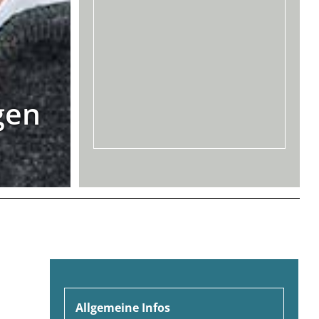
gen
Allgemeine Infos