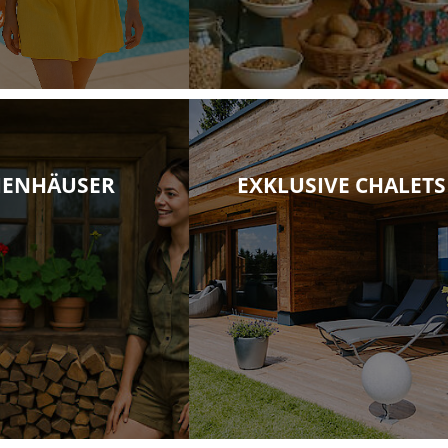
IENHÄUSER
EXKLUSIVE CHALETS