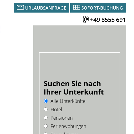
URLAUBSANFRAGE
SOFORT-BUCHUNG
+49 8555 691
Suchen Sie nach
Ihrer Unterkunft
Alle Unterkünfte
Hotel
Pensionen
Ferienwohungen