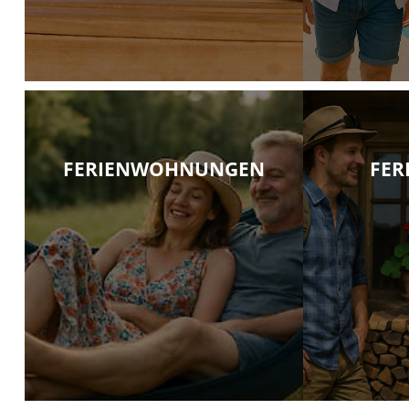
FERIENWOHNUNGEN
FER