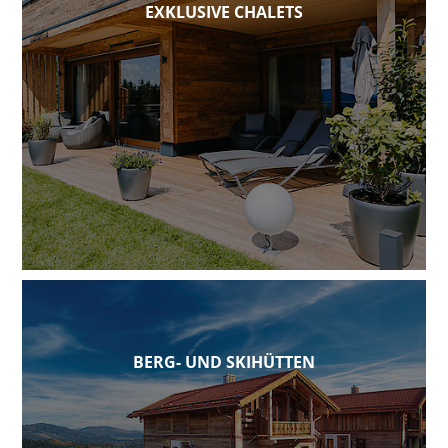
EXKLUSIVE CHALETS
BERG- UND SKIHÜTTEN