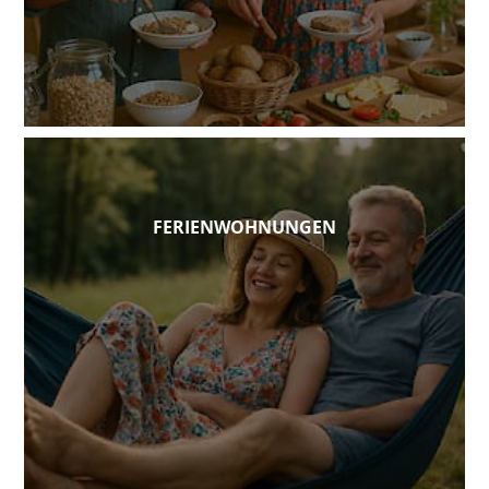
FERIENWOHNUNGEN