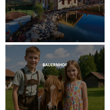
BAUERNHOF