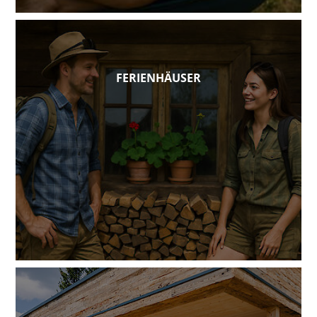
FERIENHÄUSER