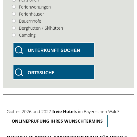
Ferienwohungen
Ferienhäuser
Bauernhöfe
Berghütten / Skihütten
Camping
UNTERKUNFT SUCHEN
ORTSSUCHE
Gibt es 2026 und 2027
freie Hotels
im Bayerischen Wald?
ONLINEPRÜFUNG IHRES WUNSCHTERMINS