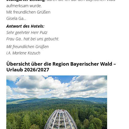
aufmerksam wurde.
Mit freundlichen Grüßen
Gisela Ga...
Antwort des Hotels:
Sehr geehrter Herr Putz
Frau Ga.. hat bei uns gebucht.
Mit freundlichen Grüßen
i.A. Marlene Kozuch
Übersicht über die Region Bayerischer Wald –
Urlaub 2026/2027