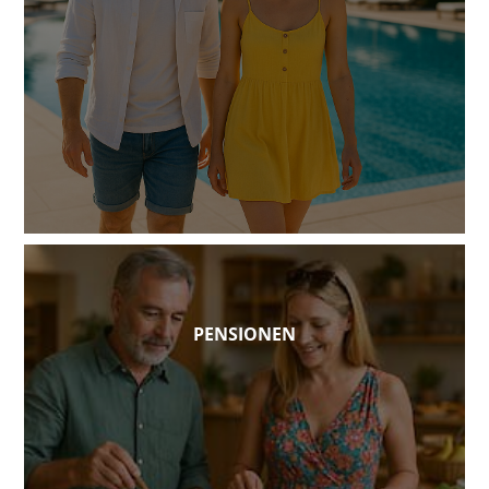
PENSIONEN