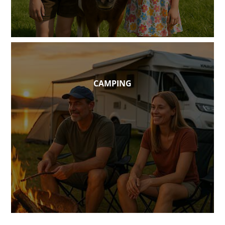
CAMPING