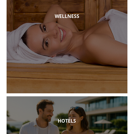
WELLNESS
HOTELS