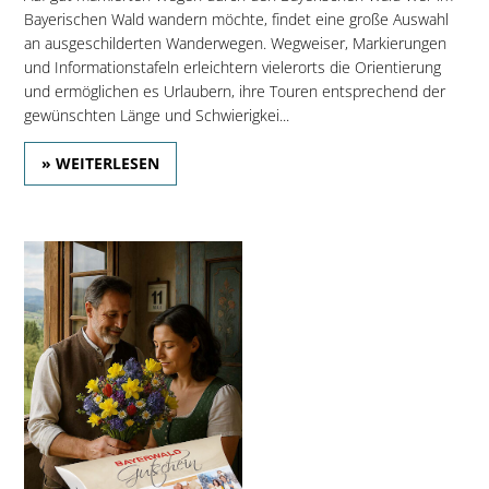
Bayerischen Wald wandern möchte, findet eine große Auswahl
an ausgeschilderten Wanderwegen. Wegweiser, Markierungen
und Informationstafeln erleichtern vielerorts die Orientierung
und ermöglichen es Urlaubern, ihre Touren entsprechend der
gewünschten Länge und Schwierigkei...
» WEITERLESEN