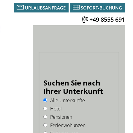
URLAUBSANFRAGE
SOFORT-BUCHUNG
+49 8555 691
Suchen Sie nach
Ihrer Unterkunft
Alle Unterkünfte
Hotel
Pensionen
Ferienwohungen