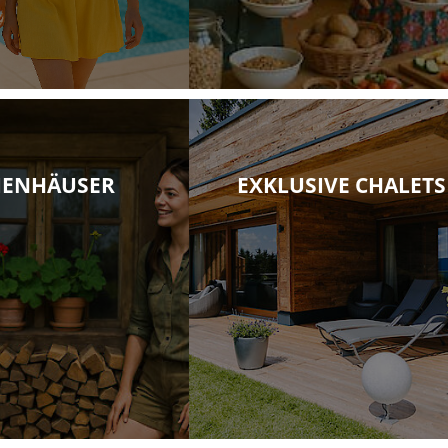
IENHÄUSER
EXKLUSIVE CHALETS