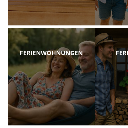
FERIENWOHNUNGEN
FER